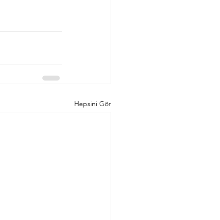
Hepsini Gör