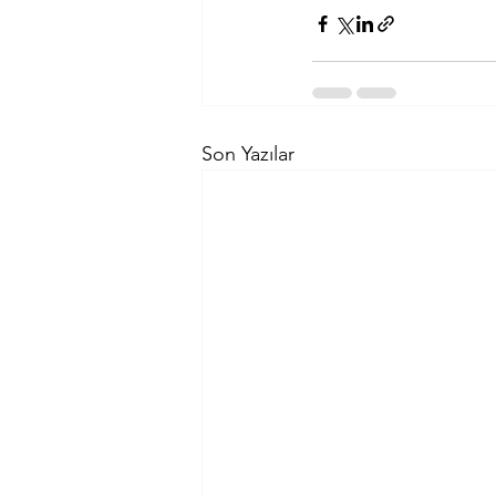
Son Yazılar