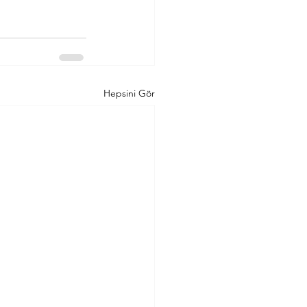
Hepsini Gör