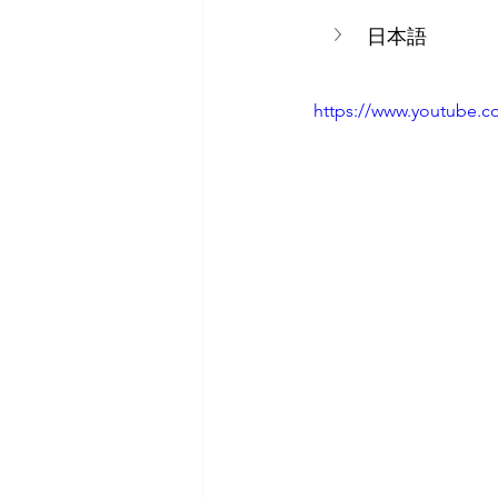
日本語
https://www.youtube