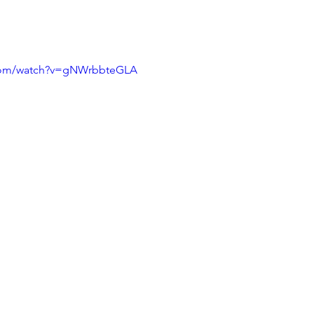
.com/watch?v=gNWrbbteGLA