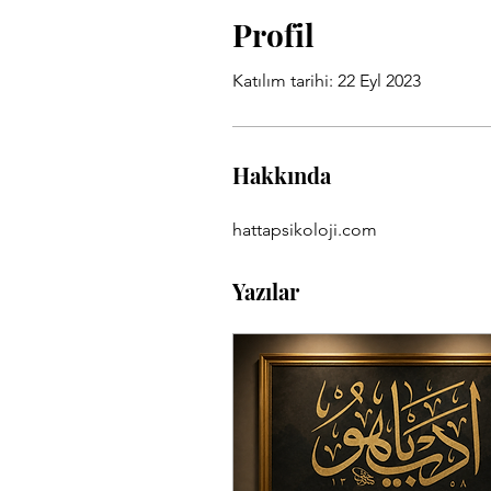
Profil
Katılım tarihi: 22 Eyl 2023
Hakkında
hattapsikoloji.com
Yazılar