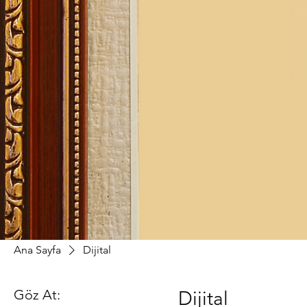
Ana Sayfa
Dijital
Göz At:
Dijital